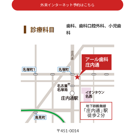
外来インターネット予約はこちら
歯科、歯科口腔外科、小児歯
科
〒451-0014