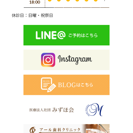
18:00
休診日：日曜・祝祭日