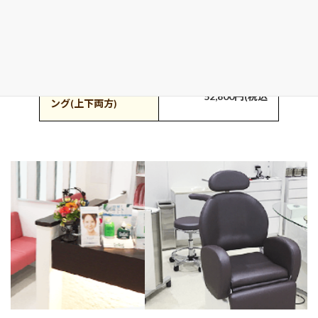
デュアルホワイトニ
52,800円(税込
ング(上下両方)