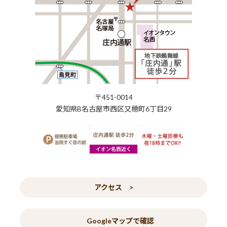
〒451-0014
愛知県B名古屋市西区又穂町6丁目29
アクセス >
Googleマップで確認