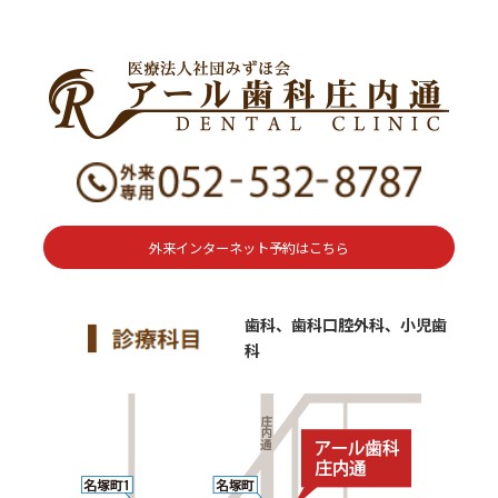
外来インターネット予約はこちら
歯科、歯科口腔外科、小児歯
科