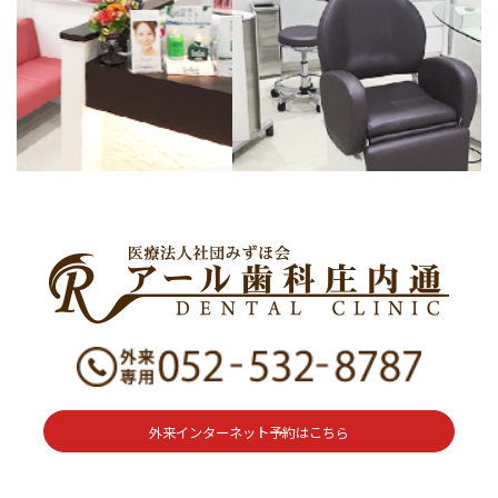
外来インターネット予約はこちら