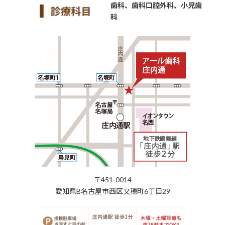
歯科、歯科口腔外科、小児歯
科
〒451-0014
愛知県B名古屋市西区又穂町6丁目29