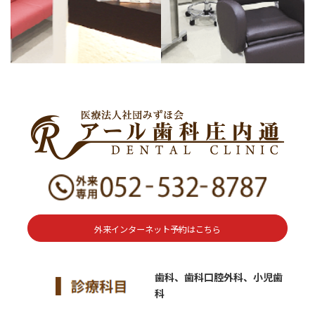
外来インターネット予約はこちら
歯科、歯科口腔外科、小児歯
科