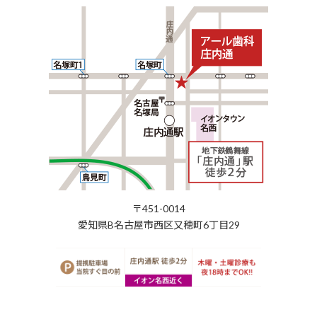
〒451-0014
愛知県B名古屋市西区又穂町6丁目29