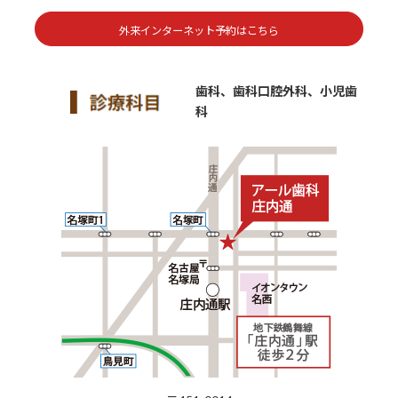
外来インターネット予約はこちら
歯科、歯科口腔外科、小児歯
科