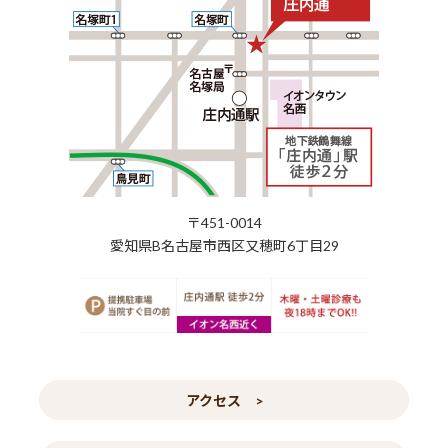
〒451-0014
愛知県B名古屋市西区又穂町6丁目29
アクセス >