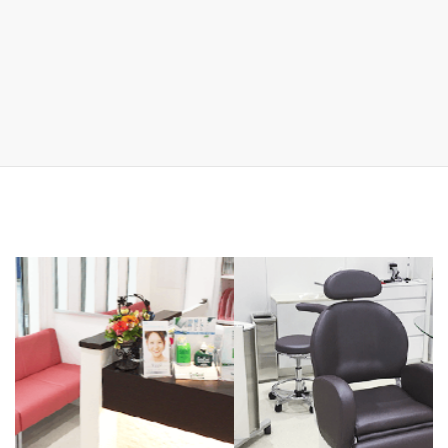
前の記事
防災用品に口腔ケアグッズも準備し
ましょう
2023年8月21日