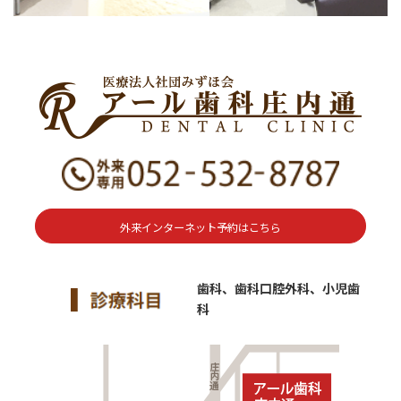
外来インターネット予約はこちら
歯科、歯科口腔外科、小児歯
科