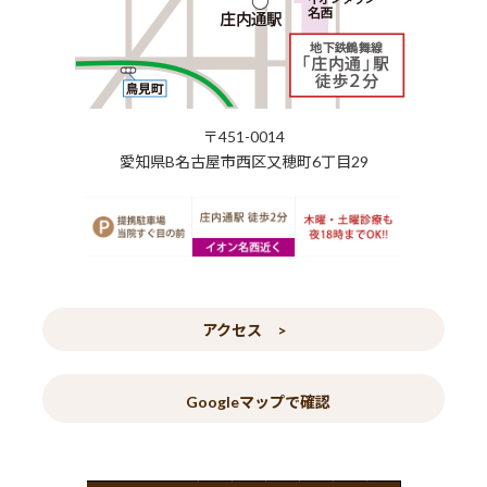
〒451-0014
愛知県B名古屋市西区又穂町6丁目29
アクセス >
Googleマップで確認