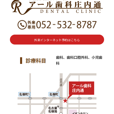
外来インターネット予約はこちら
歯科、歯科口腔外科、小児歯
科