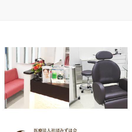
2023年6月15日