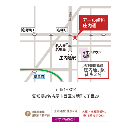
〒451-0014
愛知県B名古屋市西区又穂町6丁目29