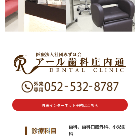
外来インターネット予約はこちら
歯科、歯科口腔外科、小児歯
科